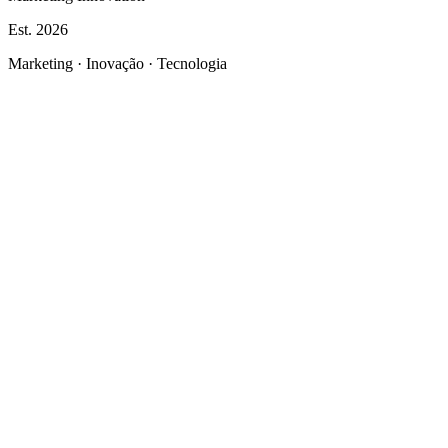
Est.
2026
Marketing · Inovação · Tecnologia