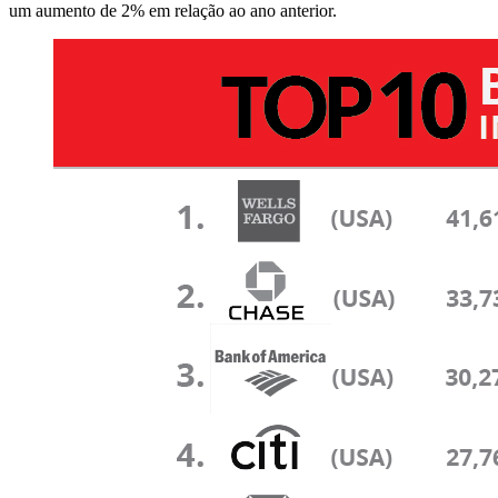
um aumento de 2% em relação ao ano anterior.