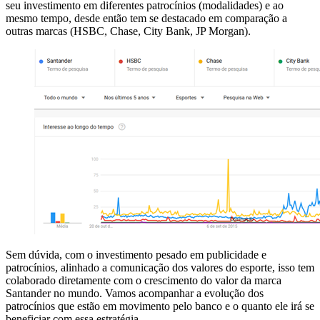
seu investimento em diferentes patrocínios (modalidades) e ao
mesmo tempo, desde então tem se destacado em comparação a
outras marcas (HSBC, Chase, City Bank, JP Morgan).
Sem dúvida, com o investimento pesado em publicidade e
patrocínios, alinhado a comunicação dos valores do esporte, isso tem
colaborado diretamente com o crescimento do valor da marca
Santander no mundo. Vamos acompanhar a evolução dos
patrocínios que estão em movimento pelo banco e o quanto ele irá se
beneficiar com essa estratégia.