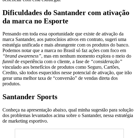
Dificuldades do Santander com ativação
da marca no Esporte
Pensando em toda essa oportunidade que existe de ativação da
marca Santander, aos patrocínios ativos em contrato, sugeri uma
estratégia unificada e mais abrangente com os produtos do banco.
Podemos notar que a marca no Brasil só faz ações com foco em
“brand awareness”
, mas em nenhum momento explora o meio do
funnil
de experiência com o cliente, a fase de
“consideração”
vinculado aos benefícios de produtos como Seguro, Cartões,
Credito, são todos esquecidos nesse potencial de ativação, que irão
gerar uma melhor taxa de “conversão” de vendas direta dos
produtos.
Santander Sports
Conheça na apresentação abaixo, qual minha sugestão para solução
dos problemas levantados acima sobre o Santander, nessa estratégia
de marketing esportivo.