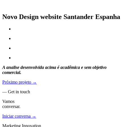
Novo Design website Santander Espanha
A analise desenvolvida acima é acadêmica e sem objetivo
comercial.
Próximo projeto →
— Get in touch
Vamos
conversar.
Iniciar conversa →
Marketing Innovation