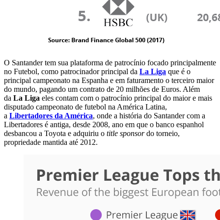
O Santander tem sua plataforma de patrocínio focado principalmente
no Futebol, como patrocinador principal da
La Liga
que é o
principal campeonato na Espanha e em faturamento o terceiro maior
do mundo, pagando um contrato de 20 milhões de Euros. Além
da
La Liga
eles contam com o patrocínio principal do maior e mais
disputado campeonato de futebol na América Latina,
a
Libertadores da América
, onde a história do Santander com a
Libertadores é antiga, desde 2008, ano em que o banco espanhol
desbancou a Toyota e adquiriu o
title sponsor
do torneio,
propriedade mantida até 2012.