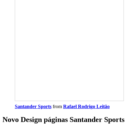
Santander Sports
from
Rafael Rodrigo Leitão
Novo Design páginas Santander Sports