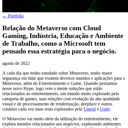
← Portfolio
Relação do Metaverso com Cloud
Gaming, Indústria, Educação e Ambiente
de Trabalho, como a Microsoft tem
pensado essa estratégia para o negócio.
agosto de 2022
A cada dia que tenho estudado sobre Metaverso, tenho maior
segurança em falar que existem diversos mundos e aplicações para o
Metaverso, além do Entretenimento e Game. Quando pensamos
nesse novo Hype, logo vem a mente soluções que estão
relacionados ao entretenimento, um mundo muito explorado pela
categoria de games, suas relações com evolução da alta qualidade
visual e de processamento de renderização, deepface e outros
cenários cada vez mais reais explorados pela
Unreal
e
Unity
.
O Metaverso vai muito além da utilização do entretenimento, ele
explora mundos relacionados aos negócios, explorando ambientes