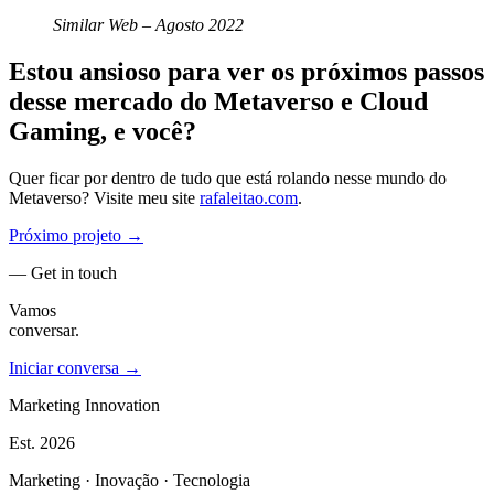
Similar Web – Agosto 2022
Estou ansioso para ver os próximos passos
desse mercado do Metaverso e Cloud
Gaming, e você?
Quer ficar por dentro de tudo que está rolando nesse mundo do
Metaverso? Visite meu site
rafaleitao.com
.
Próximo projeto →
— Get in touch
Vamos
conversar.
Iniciar conversa →
Marketing Innovation
Est.
2026
Marketing · Inovação · Tecnologia