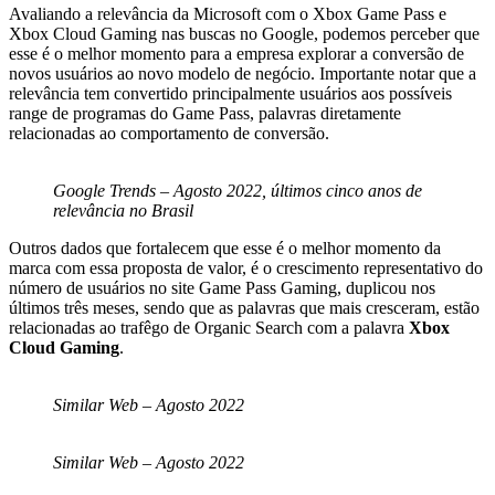
Avaliando a relevância da Microsoft com o Xbox Game Pass e
Xbox Cloud Gaming nas buscas no Google, podemos perceber que
esse é o melhor momento para a empresa explorar a conversão de
novos usuários ao novo modelo de negócio. Importante notar que a
relevância tem convertido principalmente usuários aos possíveis
range de programas do Game Pass, palavras diretamente
relacionadas ao comportamento de conversão.
Google Trends – Agosto 2022, últimos cinco anos de
relevância no Brasil
Outros dados que fortalecem que esse é o melhor momento da
marca com essa proposta de valor, é o crescimento representativo do
número de usuários no site Game Pass Gaming, duplicou nos
últimos três meses, sendo que as palavras que mais cresceram, estão
relacionadas ao trafêgo de Organic Search com a palavra
Xbox
Cloud Gaming
.
Similar Web – Agosto 2022
Similar Web – Agosto 2022