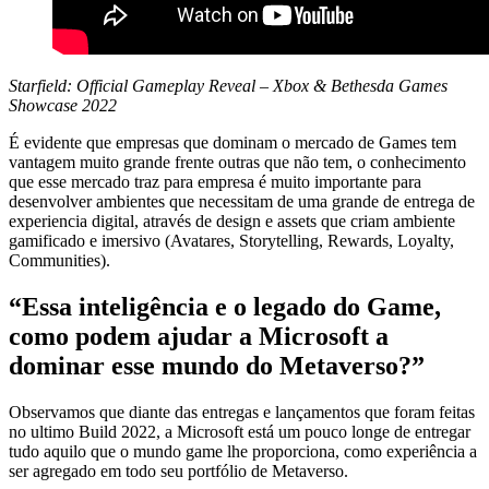
Starfield: Official Gameplay Reveal – Xbox & Bethesda Games
Showcase 2022
É evidente que empresas que dominam o mercado de Games tem
vantagem muito grande frente outras que não tem, o conhecimento
que esse mercado traz para empresa é muito importante para
desenvolver ambientes que necessitam de uma grande de entrega de
experiencia digital, através de design e assets que criam ambiente
gamificado e imersivo (Avatares, Storytelling, Rewards, Loyalty,
Communities).
“Essa inteligência e o legado do Game,
como podem ajudar a Microsoft a
dominar esse mundo do Metaverso?”
Observamos que diante das entregas e lançamentos que foram feitas
no ultimo Build 2022, a Microsoft está um pouco longe de entregar
tudo aquilo que o mundo game lhe proporciona, como experiência a
ser agregado em todo seu portfólio de Metaverso.