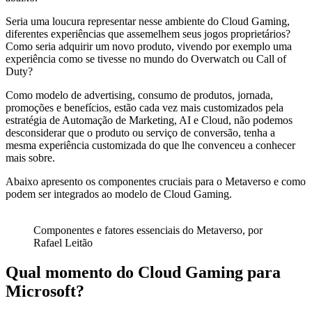
Seria uma loucura representar nesse ambiente do Cloud Gaming,
diferentes experiências que assemelhem seus jogos proprietários?
Como seria adquirir um novo produto, vivendo por exemplo uma
experiência como se tivesse no mundo do Overwatch ou Call of
Duty?
Como modelo de advertising, consumo de produtos, jornada,
promoções e benefícios, estão cada vez mais customizados pela
estratégia de Automação de Marketing, AI e Cloud, não podemos
desconsiderar que o produto ou serviço de conversão, tenha a
mesma experiência customizada do que lhe convenceu a conhecer
mais sobre.
Abaixo apresento os componentes cruciais para o Metaverso e como
podem ser integrados ao modelo de Cloud Gaming.
Componentes e fatores essenciais do Metaverso, por
Rafael Leitão
Qual momento do Cloud Gaming para
Microsoft?