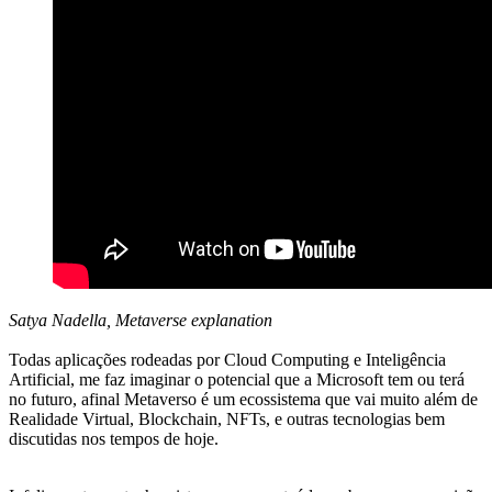
Satya Nadella, Metaverse explanation
Todas aplicações rodeadas por Cloud Computing e Inteligência
Artificial, me faz imaginar o potencial que a Microsoft tem ou terá
no futuro, afinal Metaverso é um ecossistema que vai muito além de
Realidade Virtual, Blockchain, NFTs, e outras tecnologias bem
discutidas nos tempos de hoje.