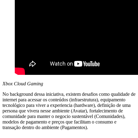
Xbox Cloud Gaming
No background dessa iniciativa, existem desafios como qualidade de
internet para acessar os conteúdos (infraestrutura), equipamento
tecnológico para viver a experiencia (hardware), definição de uma
persona que vivera nesse ambiente (Avatar), fortalecimento de
comunidade para manter o negocio sustentável (Comunidades),
modelos de pagamento e preços que facilitam o consumo e
transação dentro do ambiente (Pagamentos).