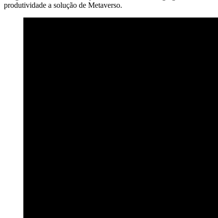
produtividade a solução de Metaverso.