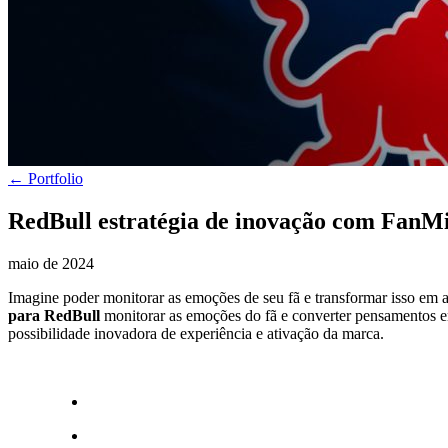
← Portfolio
RedBull estratégia de inovação com FanM
maio de 2024
Imagine poder monitorar as emoções de seu fã e transformar isso em art
para RedBull
monitorar as emoções do fã e converter pensamentos e
possibilidade inovadora de experiência e ativação da marca.