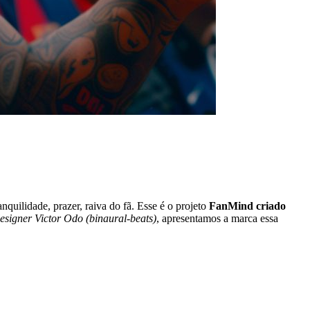
nquilidade, prazer, raiva do fã. Esse é o projeto
FanMind criado
esigner Victor Odo (binaural-beats)
, apresentamos a marca essa