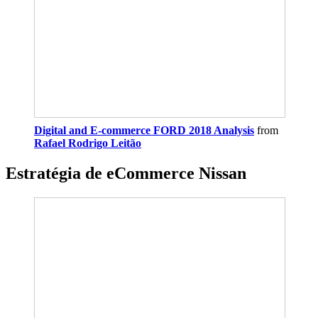
Digital and E-commerce FORD 2018 Analysis
from
Rafael Rodrigo Leitão
Estratégia de eCommerce Nissan