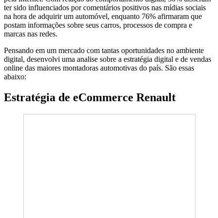
ter sido influenciados por comentários positivos nas mídias sociais
na hora de adquirir um automóvel, enquanto 76% afirmaram que
postam informações sobre seus carros, processos de compra e
marcas nas redes.
Pensando em um mercado com tantas oportunidades no ambiente
digital, desenvolvi uma analise sobre a estratégia digital e de vendas
online das maiores montadoras automotivas do país. São essas
abaixo:
Estratégia de eCommerce Renault