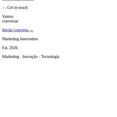
— Get in touch
Vamos
conversar.
Iniciar conversa →
Marketing Innovation
Est.
2026
Marketing · Inovação · Tecnologia