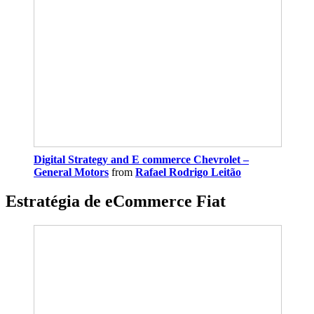
Digital Strategy and E commerce Chevrolet –
General Motors
from
Rafael Rodrigo Leitão
Estratégia de eCommerce Fiat