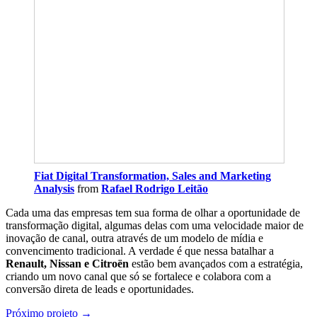
Fiat Digital Transformation, Sales and Marketing
Analysis
from
Rafael Rodrigo Leitão
Cada uma das empresas tem sua forma de olhar a oportunidade de
transformação digital, algumas delas com uma velocidade maior de
inovação de canal, outra através de um modelo de mídia e
convencimento tradicional. A verdade é que nessa batalhar a
Renault, Nissan e Citroën
estão bem avançados com a estratégia,
criando um novo canal que só se fortalece e colabora com a
conversão direta de leads e oportunidades.
Próximo projeto →