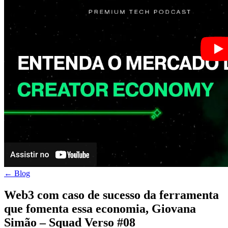
← Blog
Web3 com caso de sucesso da ferramenta
que fomenta essa economia, Giovana
Simão – Squad Verso #08