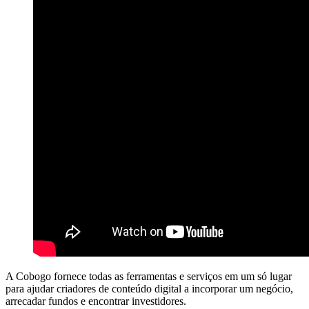
A Cobogo fornece todas as ferramentas e serviços em um só lugar
para ajudar criadores de conteúdo digital a incorporar um negócio,
arrecadar fundos e encontrar investidores.