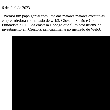
6 de abril de 2023
Tivemos um papo genial com uma das maiores maiores executivas
empreendedora no mercado de web3, Giovana Simão é Co-
Fundadora e CEO da empresa Cobogo que é um ecossistema de
investimento em Creators, principalmente no mercado de Web3.