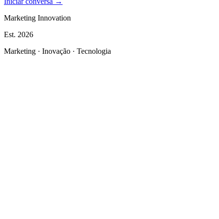
Iniciar conversa →
Marketing Innovation
Est.
2026
Marketing · Inovação · Tecnologia