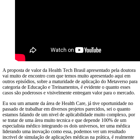
A proposta de valor da Health Tech Brasil apresentado pela doutora
vai muito de encontro com que temos muito apresentado aqui em
outros episódios, sobre a maturidade de aplicação do Metaverso para
categoria de Educação e Treinamentos, é evidente o quanto esses
casos são poderosos e visivelmente entregam valor para o mercado.
Eu sou um amante da área de Health Care, já tive oportunidade no
passado de trabalhar em diversos projetos parecidos, sei o quanto
estamos falando de um nivel de aplicabilidade muito complexo, por
se tratar de uma área muito tecnica e que depende 100% de um
especialista médico integrando os dois universos, ter uma médica
liderando uma inovação como essa, podemos ver um resultado
incrivel de simulação de aplicações médicas na prática, é realmente