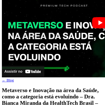
← Blog
Metaverso e Inovação na área da Saúde,
como a categoria está evoluindo – Dra.
Bianca Miranda da HealthTech Brasil –