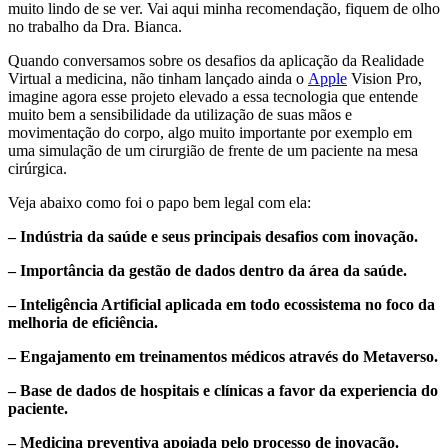
muito lindo de se ver. Vai aqui minha recomendação, fiquem de olho
no trabalho da Dra. Bianca.
Quando conversamos sobre os desafios da aplicação da Realidade
Virtual a medicina, não tinham lançado ainda o
Apple
Vision Pro,
imagine agora esse projeto elevado a essa tecnologia que entende
muito bem a sensibilidade da utilização de suas mãos e
movimentação do corpo, algo muito importante por exemplo em
uma simulação de um cirurgião de frente de um paciente na mesa
cirúrgica.
Veja abaixo como foi o papo bem legal com ela:
– Indústria da saúde e seus principais desafios com inovação.
– Importância da gestão de dados dentro da área da saúde.
– Inteligência Artificial aplicada em todo ecossistema no foco da
melhoria de eficiência.
– Engajamento em treinamentos médicos através do Metaverso.
– Base de dados de hospitais e clínicas a favor da experiencia do
paciente.
– Medicina preventiva apoiada pelo processo de inovação.