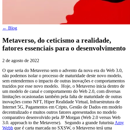
← Blog
Metaverso, do ceticismo a realidade,
fatores essenciais para o desenvolvimento
2 de agosto de 2022
O que seria do Metaverso sem o advento da nova era do Web 3.0,
não podemos isolar o processo de maturidade deste novo modelo,
sem entendermos o impacto de outras inovações e comportamentos
trazidos por esse novo modelo. Hoje, o Metaverso inicia dentro de
um modelo de canal e comportamento do Web 2.0, com diversas
limitações ocasionadas também pela falta de maturidade de outras
inovações como NFT, Hiper Realidade Virtual, Infraestrutura de
Internet 5G, Pagamentos em Cripto, Gestão de Dados em modelo
decentralizado e muitos outros fatores apresentados no modelo
comparativo desenvolvido pela JP Morgan (Web 2.0 versus Web
3.0. approach to the Metaverse). Segundo a grande futurista
Amy
Webb
que é carta marcada no SXSW, o Metaverso terá uma