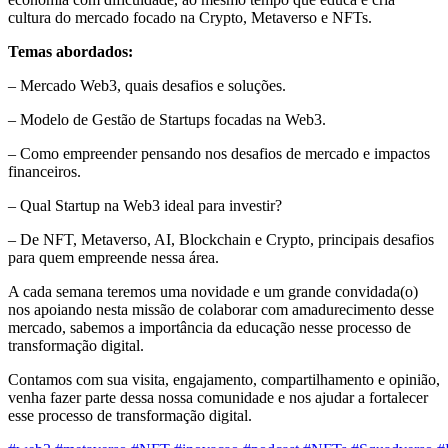
cultura do mercado focado na Crypto, Metaverso e NFTs.
Temas abordados:
– Mercado Web3, quais desafios e soluções.
– Modelo de Gestão de Startups focadas na Web3.
– Como empreender pensando nos desafios de mercado e impactos
financeiros.
– Qual Startup na Web3 ideal para investir?
– De NFT, Metaverso, AI, Blockchain e Crypto, principais desafios
para quem empreende nessa área.
A cada semana teremos uma novidade e um grande convidada(o)
nos apoiando nesta missão de colaborar com amadurecimento desse
mercado, sabemos a importância da educação nesse processo de
transformação digital.
Contamos com sua visita, engajamento, compartilhamento e opinião,
venha fazer parte dessa nossa comunidade e nos ajudar a fortalecer
esse processo de transformação digital.