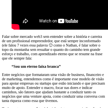
Falar sobre mercado web3 sem entender sobre a história e carreira
de um profissional empreendedor, que está sempre inconformado
(ele falou 7 vezes essa palavra 🙂 como o Nathan, é falar sobre o
topo da montanha sem ressaltar o quanto do caminho tem grande
esforço e trabalho, com aprendizado eterno que se resume na frase
que ele sempre fala:
“Sou um eterno faixa branca”
Entre negócios que formataram uma visão de business, financeiro e
de marketing, entendemos como é importante esse modelo de visão
para apoiar empresas ou startups que estão iniciando e que precisam
muito de apoio. Entender o macro, focar nas dores e indicar
caminhos, são fatores que ajudam bastante a conduzir tanto os
negócios que uma venture apoia, como conduzir uma conversa com
tanta riqueza como essa que tivemos.