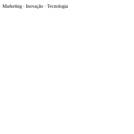
Marketing · Inovação · Tecnologia