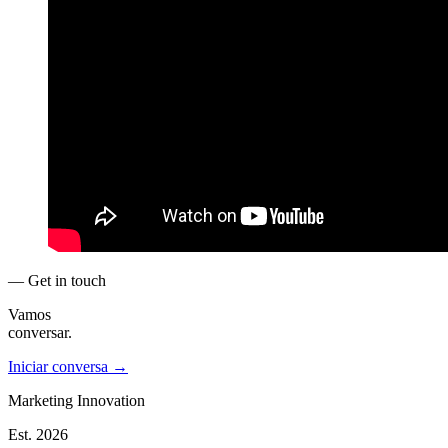
— Get in touch
Vamos
conversar.
Iniciar conversa →
Marketing Innovation
Est.
2026