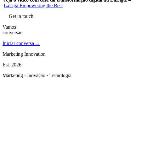
LaLiga Empowering the Best
— Get in touch
Vamos
conversar.
Iniciar conversa →
Marketing Innovation
Est.
2026
Marketing · Inovação · Tecnologia